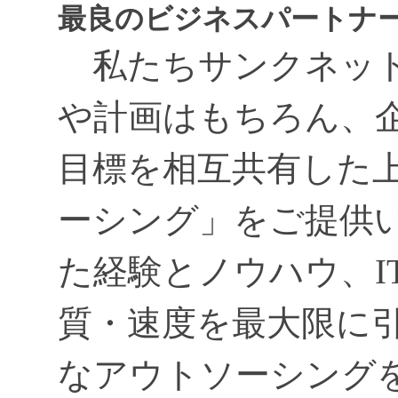
最良のビジネスパートナ
私たちサンクネット
や計画はもちろん、
目標を相互共有した
ーシング」をご提供
た経験とノウハウ、I
質・速度を最大限に
なアウトソーシング