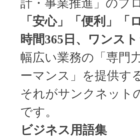
計・事業推進」のプ
「安心」「便利」「ロ
時間365日、ワンス
幅広い業務の「専門
ーマンス」を提供す
それがサンクネット
です。
ビジネス用語集