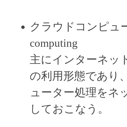
クラウドコンピューティ
computing
主にインターネッ
の利用形態であり
ューター処理をネ
しておこなう。