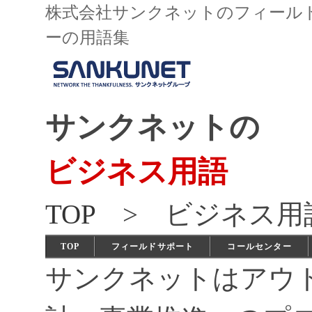
株式会社サンクネットのフィール
ーの用語集
サンクネットの
ビジネス用語
TOP
> ビジネス用
TOP
フィールドサポート
コールセンター
サンクネットはアウ