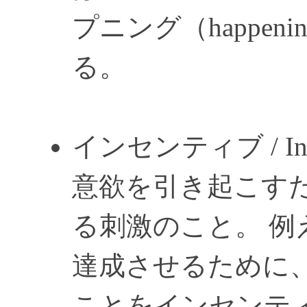
プニング（happe
る。
インセンティブ / Ince
意欲を引き起こす
る刺激のこと。 例
達成させるために
ことをインセンティ