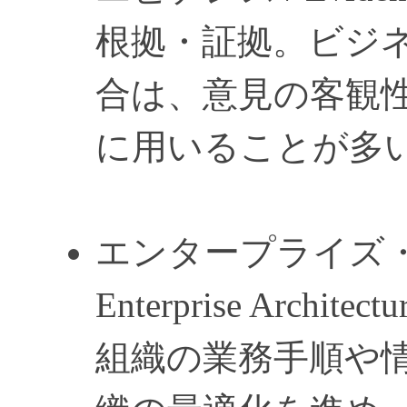
根拠・証拠。ビジ
合は、意見の客観
に用いることが多
エンタープライズ・
Enterprise Architectu
組織の業務手順や