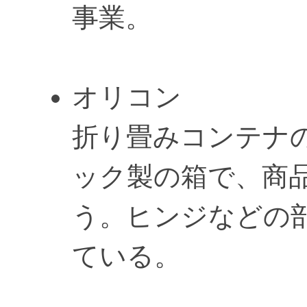
事業。
オリコン
折り畳みコンテナ
ック製の箱で、商
う。ヒンジなどの
ている。