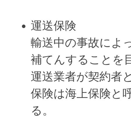
運送保険
輸送中の事故によ
補てんすることを
運送業者が契約者と
保険は海上保険と
る。