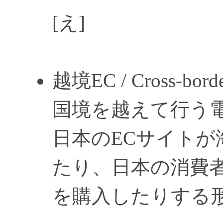
[え]
越境EC / Cross-bord
国境を越えて行う電
日本のECサイトが
たり、日本の消費者
を購入したりする