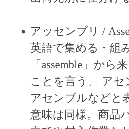
アッセンブリ / Asse
英語で集める・組
「assemble」
ことを言う。 ア
アセンブルなどと
意味は同様。商品