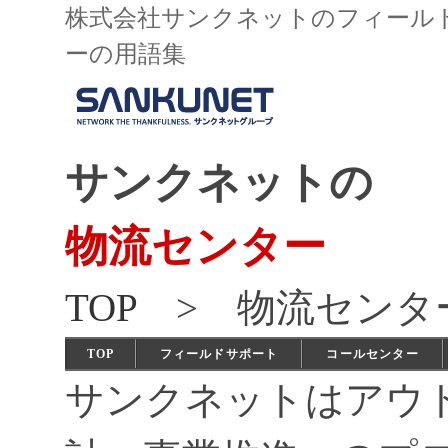
株式会社サンクネットのフィール
ーの用語集
サンクネットの
物流センター
TOP
> 物流センタ
TOP
フィールドサポート
コールセンター
サンクネットはアウ