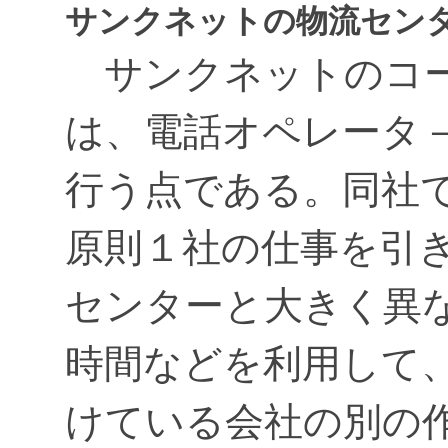
サンクネットの物流セン
サンクネットのコー
は、電話オペレータ
行う点である。同社
原則１社の仕事を引
センターと大きく異
時間などを利用して
けている会社の別の