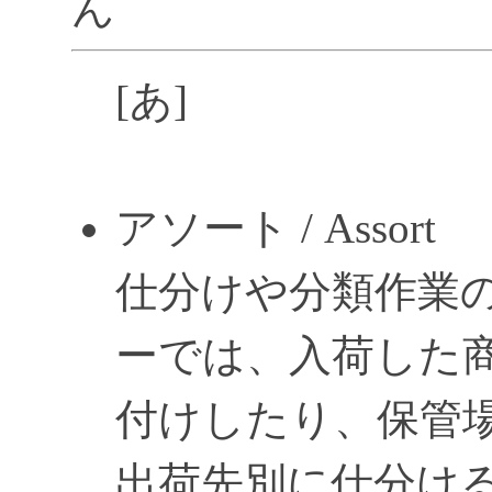
ん
[あ]
アソート / Assort
仕分けや分類作業
ーでは、入荷した
付けしたり、保管
出荷先別に仕分け