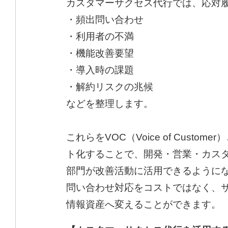
カスタマーサクセス代行では、応対
・頻出問い合わせ
・利用者の不満
・機能改善要望
・導入時の課題
・解約リスクの兆候
などを整理します。
これらをVOC（Voice of Custom
ト化することで、開発・営業・カス
部門が改善活動に活用できるように
問い合わせ対応をコストではなく、
情報資産へ変えることができます。