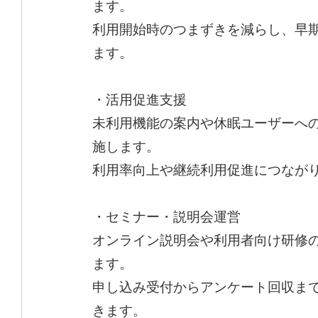
ます。
利用開始時のつまずきを減らし、早
ます。
・活用促進支援
未利用機能の案内や休眠ユーザーへ
施します。
利用率向上や継続利用促進につなが
・セミナー・説明会運営
オンライン説明会や利用者向け研修
ます。
申し込み受付からアンケート回収ま
きます。