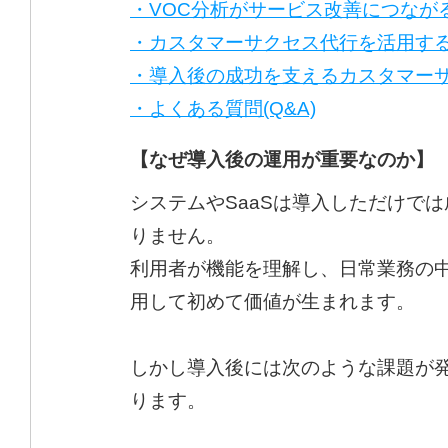
・VOC分析がサービス改善につなが
・カスタマーサクセス代行を活用す
・導入後の成功を支えるカスタマー
・よくある質問(Q&A)
【なぜ導入後の運用が重要なのか】
システムやSaaSは導入しただけで
りません。
利用者が機能を理解し、日常業務の
用して初めて価値が生まれます。
しかし導入後には次のような課題が
ります。