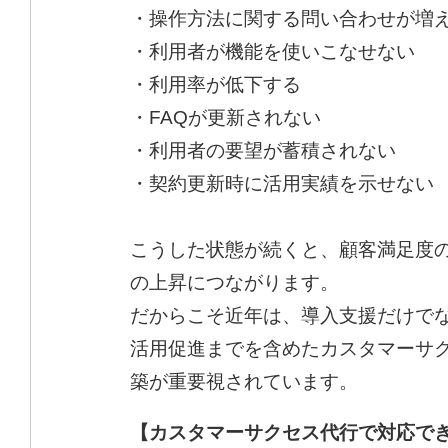
・操作方法に関する問い合わせが増
・利用者が機能を使いこなせない
・利用率が低下する
・FAQが更新されない
・利用者の要望が蓄積されない
・契約更新時に活用実績を示せない
こうした状態が続くと、顧客満足度
の上昇につながります。
だからこそ近年は、導入支援だけで
活用促進までを含めたカスタマーサ
築が重要視されています。
【カスタマーサクセス代行で対応で