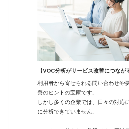
【VOC分析がサービス改善につなが
利用者から寄せられる問い合わせや
善のヒントの宝庫です。
しかし多くの企業では、日々の対応
に分析できていません。