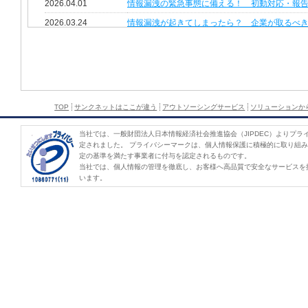
TOP
サンクネットはここが違う
アウトソーシングサービス
ソリューションか
当社では、一般財団法人日本情報経済社会推進協会（JIPDEC）よりプラ
定されました。 プライバシーマークは、個人情報保護に積極的に取り組
定の基準を満たす事業者に付与を認定されるものです。
当社では、個人情報の管理を徹底し、お客様へ高品質で安全なサービスを
います。