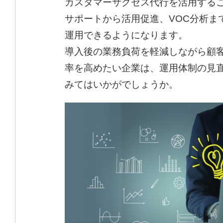
カスタマーサクセス代行を活用する
サポートから活用促進、VOC分析ま
運用できるようになります。
導入後の業務負荷を軽減しながら顧
率を高めたい企業は、運用体制の見
みてはいかがでしょうか。