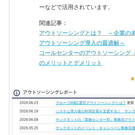
ーなどで活用されています。
関連記事：
アウトソーシングとは？ ～企業の
アウトソーシング導入の最適解～
コールセンターのアウトソーシング
のメリットとデメリット