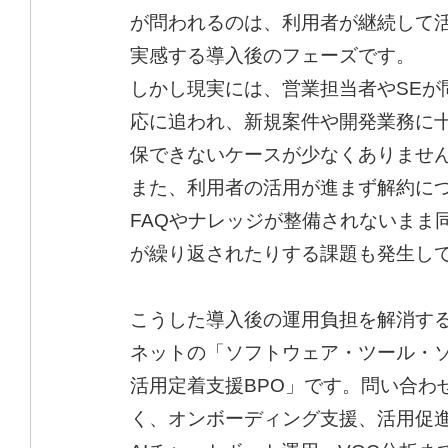
が問われるのは、利用者が継続して
実感する導入後のフェーズです。
しかし現実には、営業担当者やSEが
応に追われ、新規案件や開発業務に
保できないケースが少なくありませ
また、利用者の活用が進まず解約に
FAQやナレッジが整備されないまま
が繰り返されたりする課題も発生し
こうした導入後の運用負担を解消す
ネットの「ソフトウェア・ツール・
活用定着支援BPO」です。問い合わ
く、オンボーディング支援、活用促進