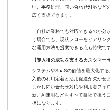
理、事務処理、問い合わせ対応など
広く支援できます。
「自社の業務でも対応できるのか分
う場合でも、現状フローをヒアリン
な運用方法を提案できる点も特徴で
【導入後の成功を支えるカスタマー
システムやSaaSの価値を最大化す
入後の利用定着と活用促進が欠かせ
しかし問い合わせ対応や利用者フォロ
新、AI運用などをすべて自社で担う
担になります。