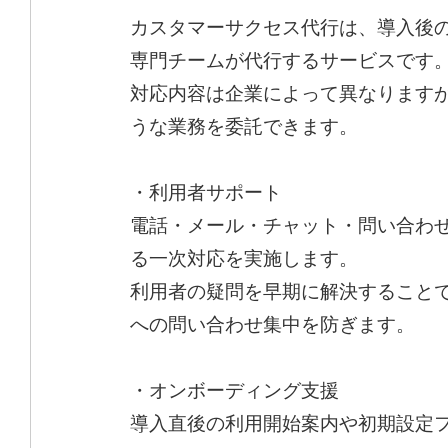
カスタマーサクセス代行は、導入後
専門チームが代行するサービスです
対応内容は企業によって異なります
うな業務を委託できます。
・利用者サポート
電話・メール・チャット・問い合わ
る一次対応を実施します。
利用者の疑問を早期に解決することで
への問い合わせ集中を防ぎます。
・オンボーディング支援
導入直後の利用開始案内や初期設定