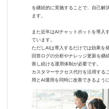
を継続的に実施することで、自己解
ます。
また近年はAIチャットボットを導入
ています。
ただしAIは導入するだけでは効果を
回答ログの分析やナレッジ更新を継
善し続ける運用体制が必要です。
カスタマーサクセス代行を活用するこ
用とAI運用を同時に改善できるよう