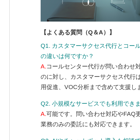
【よくある質問（Q＆A）】
Q1. カスタマーサクセス代行とコー
の違いは何ですか？
A.
コールセンター代行が問い合わせ
のに対し、カスタマーサクセス代行
用促進、VOC分析まで含めて支援し
Q2. 小規模なサービスでも利用でき
A.
可能です。問い合わせ対応やFAQ
業務のみの委託にも対応できます。