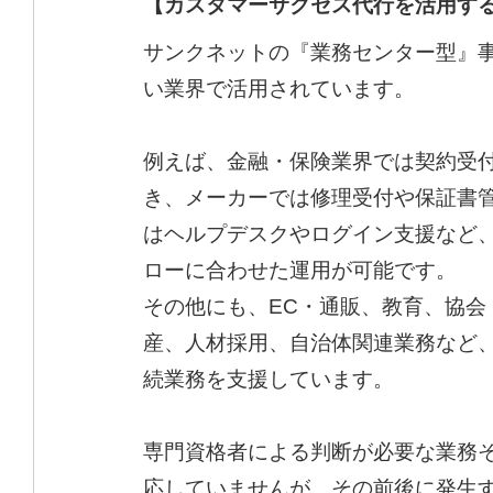
【カスタマーサクセス代行を活用す
サンクネットの『業務センター型』
い業界で活用されています。
例えば、金融・保険業界では契約受
き、メーカーでは修理受付や保証書管
はヘルプデスクやログイン支援など
ローに合わせた運用が可能です。
その他にも、EC・通販、教育、協会
産、人材採用、自治体関連業務など
続業務を支援しています。
専門資格者による判断が必要な業務
応していませんが、その前後に発生