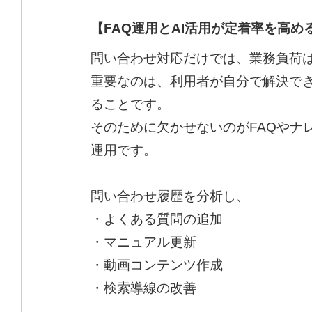
【FAQ運用とAI活用が定着率を高め
問い合わせ対応だけでは、業務負荷
重要なのは、利用者が自分で解決で
ることです。
そのために欠かせないのがFAQやナ
運用です。
問い合わせ履歴を分析し、
・よくある質問の追加
・マニュアル更新
・動画コンテンツ作成
・検索導線の改善