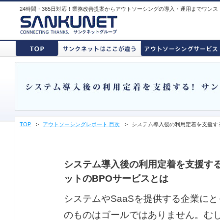
24時間・365日対応！業務改善提案からアウトソーシングの導入・運用までワン
TOP
アウトソーシングレポート 目次
システム導入後の利用定着を支援す
システム導入後の利用定着を支援す
ットのBPOサービスとは
システムやSaaSを提供する企業に
のものはゴールではありません。む