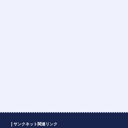
サンクネット関連リンク