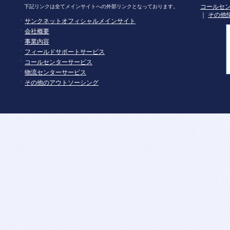
コールセ
下記リンクは全てメインサイトへの外部リンクとなっております。
｜
その他
サンクネットオフィシャルメインサイト
会社概要
事業内容
フィールドサポートサービス
コールセンターサービス
物流センターサービス
その他のアウトソーシング