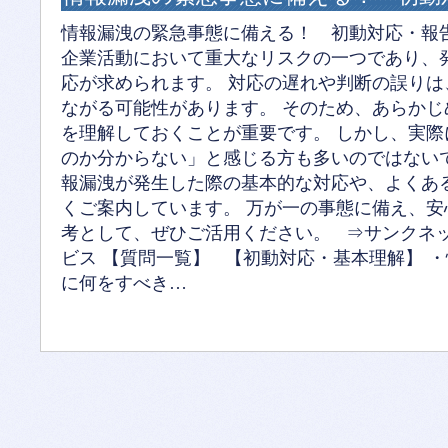
情報漏洩の緊急事態に備える！ 初動対応・報告
企業活動において重大なリスクの一つであり、
応が求められます。 対応の遅れや判断の誤り
ながる可能性があります。 そのため、あらか
を理解しておくことが重要です。 しかし、実
のか分からない」と感じる方も多いのではない
報漏洩が発生した際の基本的な対応や、よくあ
くご案内しています。 万が一の事態に備え、
考として、ぜひご活用ください。 ⇒サンクネ
ビス 【質問一覧】 【初動対応・基本理解】 
に何をすべき…