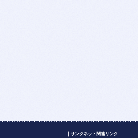
サンクネット関連リンク