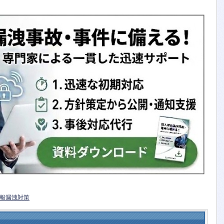
報漏洩対策