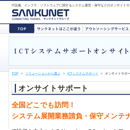
IT設備、インフラ、ソフトウェアに関するシステム運営・保守などのオンサイト
TOP
ソリューションから選ぶ
ICTシステムサポート
オンサイトサポ
オンサイトサポート
全国どこでも訪問！
システム展開業務請負・保守メンテ