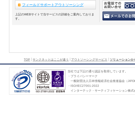
フィールドサポートアウトソーシング
上記のWEBサイトで当サービスの詳細をご案内しておりま
す。
TOP
サンクネットはここが違う
アウトソーシングサービス
ソリューションか
当社では下記の通り認証を取得しています。
・プライバシーマーク
一般財団法人日本情報経済社会推進協会（JIPD
・ISO/IEC27001:2022
インターテック・サーティフィケーション株式