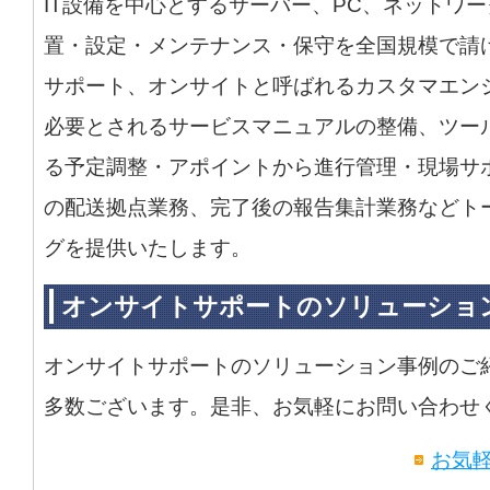
IT設備を中心とするサーバー、PC、ネットワ
置・設定・メンテナンス・保守を全国規模で請
サポート、オンサイトと呼ばれるカスタマエン
必要とされるサービスマニュアルの整備、ツー
る予定調整・アポイントから進行管理・現場サ
の配送拠点業務、完了後の報告集計業務などト
グを提供いたします。
オンサイトサポートのソリューショ
オンサイトサポートのソリューション事例のご
多数ございます。是非、お気軽にお問い合わせ
お気