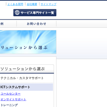
よくある質問
会社概要
サイトマップ
テクニカル・カスタマサポート
ICTシステムサポート
コールセンター
オンサイトサポート
トレーニング