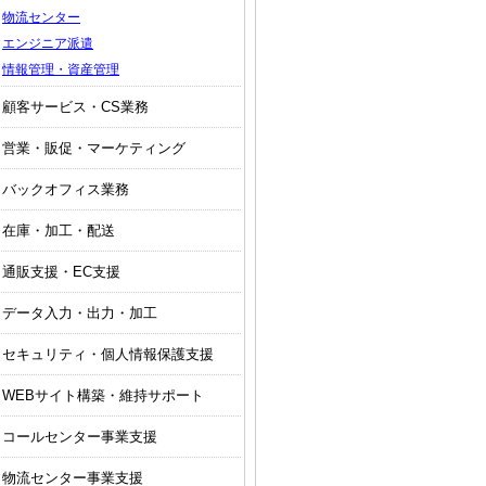
物流センター
エンジニア派遣
情報管理・資産管理
顧客サービス・CS業務
営業・販促・マーケティング
バックオフィス業務
在庫・加工・配送
通販支援・EC支援
データ入力・出力・加工
セキュリティ・個人情報保護支援
WEBサイト構築・維持サポート
コールセンター事業支援
物流センター事業支援