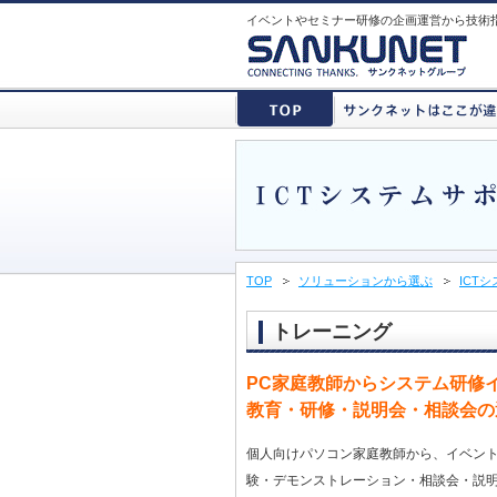
イベントやセミナー研修の企画運営から技術
TOP
ソリューションから選ぶ
ICT
トレーニング
PC家庭教師からシステム研修
教育・研修・説明会・相談会の
個人向けパソコン家庭教師から、イベン
験・デモンストレーション・相談会・説