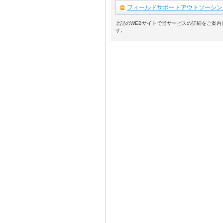
フィールドサポートアウトソーシン
上記のWEBサイトで当サービスの詳細をご案内
す。